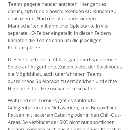
Teams gegeneinander antreten. Hier geht es
darum, sich für die anschließenden KO-Runden zu
qualifizieren. Nach der Vorrunde werden
Mannschaften mit ähnlicher Spielstärke in vier
separate KO-Felder eingeteilt. In diesen Feldern
kämpfen die Teams dann um die jeweiligen
Podiumsplätze.
Dieser strukturierte Ablauf garantiert spannende
Spiele auf Augenhöhe. Zudem bietet der Spielmodus
die Möglichkeit, auch unerfahrenen Teams
ausreichend Spielpraxis zu ermöglichen und echte
Highlights für die Zuschauer zu schaffen.
Während des Turniers gibt es zahlreiche
Gelegenheiten zum Netzwerken, zum Beispiel bei
Pausen mit leckerem Catering oder in den Chill-Out-
Areas. So verbindet der SKC nicht nur sportlichen
Ehrgeiz, sondern auch das Knüpfen neuer Kontakte