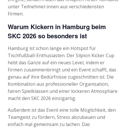
unter Teilnehmer:innen aus verschiedensten
Firmen.
Warum Kickern in Hamburg beim
SKC 2026 so besonders ist
Hamburg ist schon lange ein Hotspot für
Tischfußball-Enthusiasten. Der Silpion Kicker Cup
hebt das Ganze auf ein neues Level, indem er
Firmen zusammenbringt und ein Event schafft, das
genau auf ihre Bedürfnisse zugeschnitten ist. Die
Kombination aus professioneller Organisation,
fairen Spielklassen und einer lockeren Atmosphäre
macht den SKC 2026 einzigartig.
Außerdem ist das Event eine tolle Möglichkeit, den
Teamgeist zu fördern, Stress abzubauen und
einfach mal gemeinsam zu lachen. Das