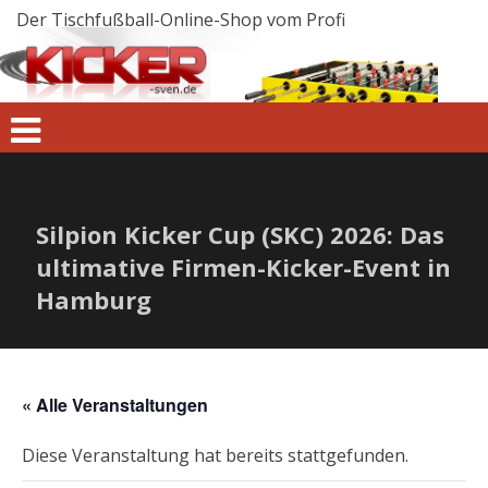
Zum
Inhalt
springen
Silpion Kicker Cup (SKC) 2026: Das
ultimative Firmen-Kicker-Event in
Hamburg
« Alle Veranstaltungen
Diese Veranstaltung hat bereits stattgefunden.