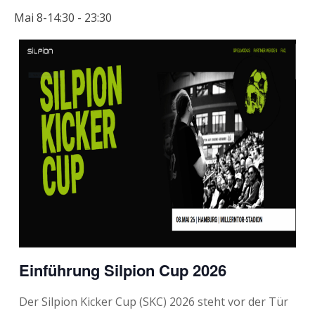
Mai 8-14:30
-
23:30
Einführung Silpion Cup 2026
Der Silpion Kicker Cup (SKC) 2026 steht vor der Tür