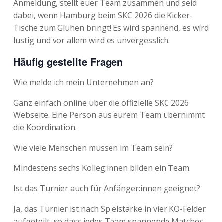
Anmeldung, stellt euer Team zusammen und seid
dabei, wenn Hamburg beim SKC 2026 die Kicker-
Tische zum Glühen bringt! Es wird spannend, es wird
lustig und vor allem wird es unvergesslich.
Häufig gestellte Fragen
Wie melde ich mein Unternehmen an?
Ganz einfach online über die offizielle SKC 2026
Webseite. Eine Person aus eurem Team übernimmt
die Koordination.
Wie viele Menschen müssen im Team sein?
Mindestens sechs Kolleg:innen bilden ein Team.
Ist das Turnier auch für Anfänger:innen geeignet?
Ja, das Turnier ist nach Spielstärke in vier KO-Felder
aufgeteilt, so dass jedes Team spannende Matches