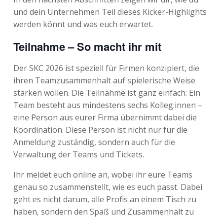
und dein Unternehmen Teil dieses Kicker-Highlights
werden könnt und was euch erwartet.
Teilnahme – So macht ihr mit
Der SKC 2026 ist speziell für Firmen konzipiert, die
ihren Teamzusammenhalt auf spielerische Weise
stärken wollen. Die Teilnahme ist ganz einfach: Ein
Team besteht aus mindestens sechs Kolleg:innen –
eine Person aus eurer Firma übernimmt dabei die
Koordination. Diese Person ist nicht nur für die
Anmeldung zuständig, sondern auch für die
Verwaltung der Teams und Tickets.
Ihr meldet euch online an, wobei ihr eure Teams
genau so zusammenstellt, wie es euch passt. Dabei
geht es nicht darum, alle Profis an einem Tisch zu
haben, sondern den Spaß und Zusammenhalt zu