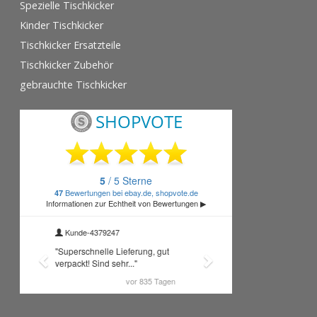
Spezielle Tischkicker
Kinder Tischkicker
Tischkicker Ersatzteile
Tischkicker Zubehör
gebrauchte Tischkicker