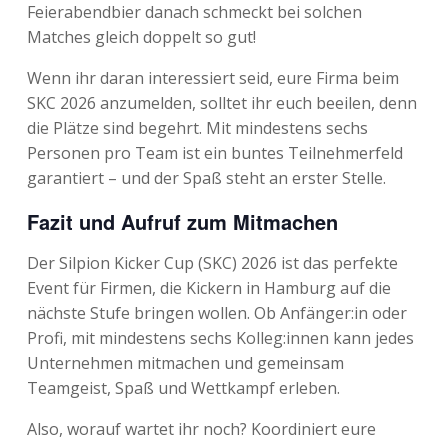
Feierabendbier danach schmeckt bei solchen
Matches gleich doppelt so gut!
Wenn ihr daran interessiert seid, eure Firma beim
SKC 2026 anzumelden, solltet ihr euch beeilen, denn
die Plätze sind begehrt. Mit mindestens sechs
Personen pro Team ist ein buntes Teilnehmerfeld
garantiert – und der Spaß steht an erster Stelle.
Fazit und Aufruf zum Mitmachen
Der Silpion Kicker Cup (SKC) 2026 ist das perfekte
Event für Firmen, die Kickern in Hamburg auf die
nächste Stufe bringen wollen. Ob Anfänger:in oder
Profi, mit mindestens sechs Kolleg:innen kann jedes
Unternehmen mitmachen und gemeinsam
Teamgeist, Spaß und Wettkampf erleben.
Also, worauf wartet ihr noch? Koordiniert eure