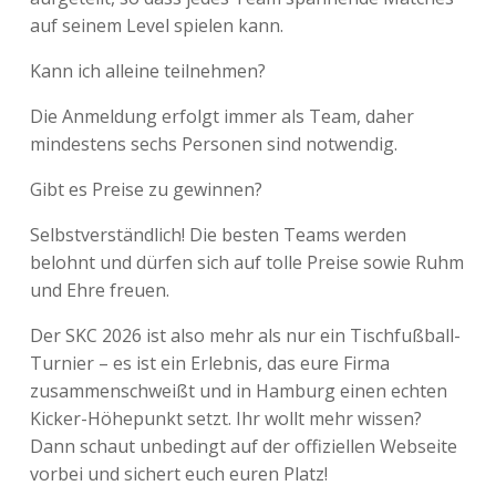
auf seinem Level spielen kann.
Kann ich alleine teilnehmen?
Die Anmeldung erfolgt immer als Team, daher
mindestens sechs Personen sind notwendig.
Gibt es Preise zu gewinnen?
Selbstverständlich! Die besten Teams werden
belohnt und dürfen sich auf tolle Preise sowie Ruhm
und Ehre freuen.
Der SKC 2026 ist also mehr als nur ein Tischfußball-
Turnier – es ist ein Erlebnis, das eure Firma
zusammenschweißt und in Hamburg einen echten
Kicker-Höhepunkt setzt. Ihr wollt mehr wissen?
Dann schaut unbedingt auf der offiziellen Webseite
vorbei und sichert euch euren Platz!