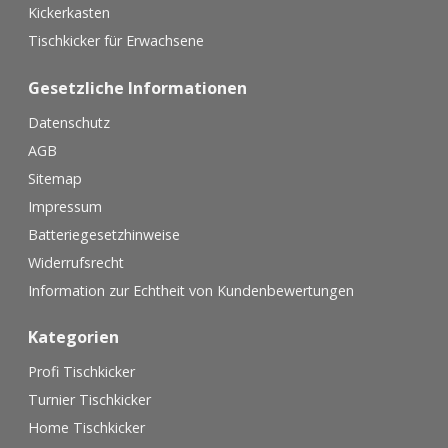
Kickerkasten
Tischkicker für Erwachsene
Gesetzliche Informationen
Datenschutz
AGB
Sitemap
Impressum
Batteriegesetzhinweise
Widerrufsrecht
Information zur Echtheit von Kundenbewertungen
Kategorien
Profi Tischkicker
Turnier Tischkicker
Home Tischkicker