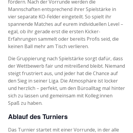
fördern. Nach der Vorrunde werden die
Mannschaften entsprechend ihrer Spielstärke in
vier separate KO-Felder eingeteilt. So spielt ihr
spannende Matches auf eurem individuellen Level –
egal, ob ihr gerade erst die ersten Kicker-
Erfahrungen sammelt oder bereits Profis seid, die
keinen Ball mehr am Tisch verlieren.
Die Gruppierung nach Spielstärke sorgt dafür, dass
der Wettbewerb fair und mitreißend bleibt. Niemand
steigt frustriert aus, und jeder hat die Chance auf
den Sieg in seiner Liga. Die Atmosphäre ist locker
und herzlich – perfekt, um den Büroalltag mal hinter
sich zu lassen und gemeinsam mit Kolleg:innen
Spaß zu haben.
Ablauf des Turniers
Das Turnier startet mit einer Vorrunde, in der alle