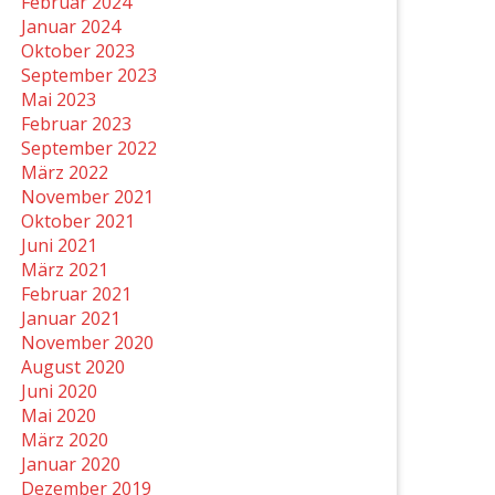
Februar 2024
Januar 2024
Oktober 2023
September 2023
Mai 2023
Februar 2023
September 2022
März 2022
November 2021
Oktober 2021
Juni 2021
März 2021
Februar 2021
Januar 2021
November 2020
August 2020
Juni 2020
Mai 2020
März 2020
Januar 2020
Dezember 2019