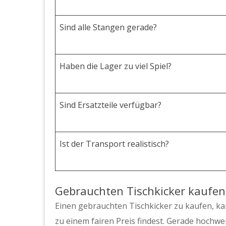
Sind alle Stangen gerade?
Haben die Lager zu viel Spiel?
Sind Ersatzteile verfügbar?
Ist der Transport realistisch?
Gebrauchten Tischkicker kaufen
Einen gebrauchten Tischkicker zu kaufen, kan
zu einem fairen Preis findest. Gerade hochwer