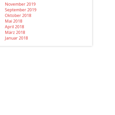
November 2019
September 2019
Oktober 2018
Mai 2018
April 2018
März 2018
Januar 2018