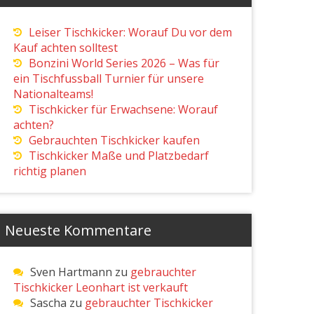
Leiser Tischkicker: Worauf Du vor dem
Kauf achten solltest
Bonzini World Series 2026 – Was für
ein Tischfussball Turnier für unsere
Nationalteams!
Tischkicker für Erwachsene: Worauf
achten?
Gebrauchten Tischkicker kaufen
Tischkicker Maße und Platzbedarf
richtig planen
Neueste Kommentare
Sven Hartmann
zu
gebrauchter
Tischkicker Leonhart ist verkauft
Sascha
zu
gebrauchter Tischkicker