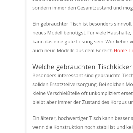
sondern immer den Gesamtzustand und mögli
Ein gebrauchter Tisch ist besonders sinnvoll
neues Modell benötigst. Für viele Haushal
kann das eine gute Lösung sein. Wer lieber v
auch neue Modelle aus dem Bereich
Home Ti
Welche gebrauchten Tischkicker
Besonders interessant sind gebrauchte Tisch
soliden Ersatzteilversorgung. Bei solchen Mo
kleine Verschleißteile oft unkompliziert ers
bleibt aber immer der Zustand des Korpus und
Ein älterer, hochwertiger Tisch kann besser sei
wenn die Konstruktion noch stabil ist und k