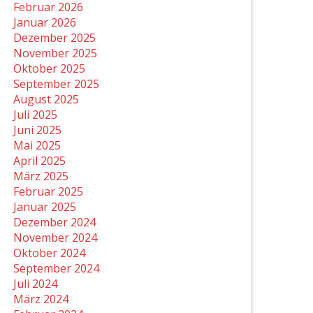
Februar 2026
Januar 2026
Dezember 2025
November 2025
Oktober 2025
September 2025
August 2025
Juli 2025
Juni 2025
Mai 2025
April 2025
März 2025
Februar 2025
Januar 2025
Dezember 2024
November 2024
Oktober 2024
September 2024
Juli 2024
März 2024