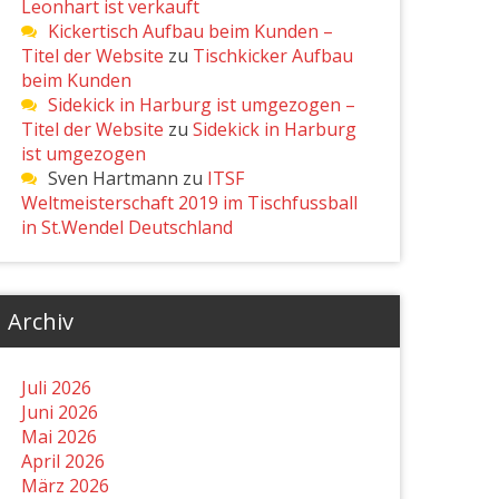
Leonhart ist verkauft
Kickertisch Aufbau beim Kunden –
Titel der Website
zu
Tischkicker Aufbau
beim Kunden
Sidekick in Harburg ist umgezogen –
Titel der Website
zu
Sidekick in Harburg
ist umgezogen
Sven Hartmann
zu
ITSF
Weltmeisterschaft 2019 im Tischfussball
in St.Wendel Deutschland
Archiv
Juli 2026
Juni 2026
Mai 2026
April 2026
März 2026