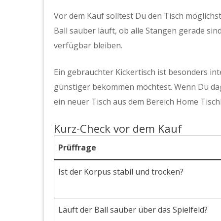
Vor dem Kauf solltest Du den Tisch möglichst v
Ball sauber läuft, ob alle Stangen gerade s
verfügbar bleiben.
Ein gebrauchter Kickertisch ist besonders i
günstiger bekommen möchtest. Wenn Du dage
ein neuer Tisch aus dem Bereich Home Tischki
Kurz-Check vor dem Kauf
Prüffrage
Ist der Korpus stabil und trocken?
Läuft der Ball sauber über das Spielfeld?