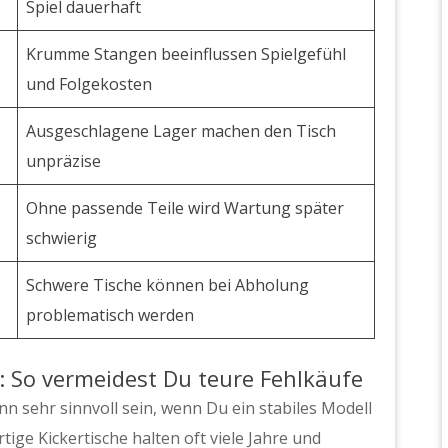
Spiel dauerhaft
Krumme Stangen beeinflussen Spielgefühl
und Folgekosten
Ausgeschlagene Lager machen den Tisch
unpräzise
Ohne passende Teile wird Wartung später
schwierig
Schwere Tische können bei Abholung
problematisch werden
: So vermeidest Du teure Fehlkäufe
n sehr sinnvoll sein, wenn Du ein stabiles Modell
tige Kickertische halten oft viele Jahre und