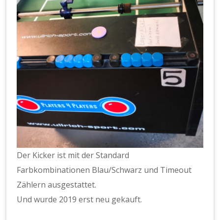
Der Kicker ist mit der Standard
Farbkombinationen Blau/Schwarz und Timeout
Zählern ausgestattet.
Und wurde 2019 erst neu gekauft.