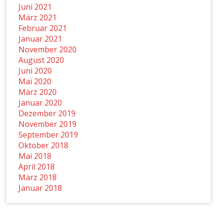
Juni 2021
März 2021
Februar 2021
Januar 2021
November 2020
August 2020
Juni 2020
Mai 2020
März 2020
Januar 2020
Dezember 2019
November 2019
September 2019
Oktober 2018
Mai 2018
April 2018
März 2018
Januar 2018