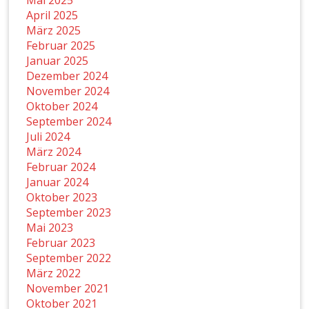
Mai 2025
April 2025
März 2025
Februar 2025
Januar 2025
Dezember 2024
November 2024
Oktober 2024
September 2024
Juli 2024
März 2024
Februar 2024
Januar 2024
Oktober 2023
September 2023
Mai 2023
Februar 2023
September 2022
März 2022
November 2021
Oktober 2021