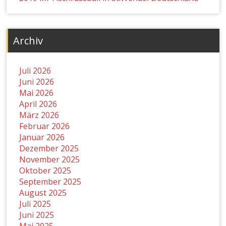
Archiv
Juli 2026
Juni 2026
Mai 2026
April 2026
März 2026
Februar 2026
Januar 2026
Dezember 2025
November 2025
Oktober 2025
September 2025
August 2025
Juli 2025
Juni 2025