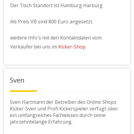
Der Tisch Standort ist Hamburg Harburg
Als Preis VB sind 800 Euro angesetzt.
weitere Info´s mit den Kontaktdaten vom
Verkäufer bei uns im
Kicker-Shop
Sven
Sven Hartmann der Betreiber des Online Shops
Kicker-Sven und Profi Kickerspieler verfügt über
ein umfangreiches Fachwissen durch seine
jahrzehntelange Erfahrung.