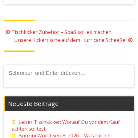
Beitragsnavigation
Tischkicker Zubehör – Spaß soll es machen
Unsere Kickertische auf dem Hurricane Scheeßel
Suchen
nach:
Neueste Beiträge
Leiser Tischkicker: Worauf Du vor dem Kauf
achten solltest
Bonzini World Series 2026 – Was für ein