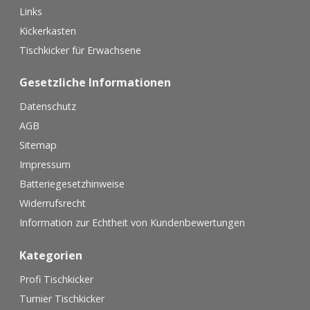
Links
Kickerkasten
Tischkicker für Erwachsene
Gesetzliche Informationen
Datenschutz
AGB
Sitemap
Impressum
Batteriegesetzhinweise
Widerrufsrecht
Information zur Echtheit von Kundenbewertungen
Kategorien
Profi Tischkicker
Turnier Tischkicker