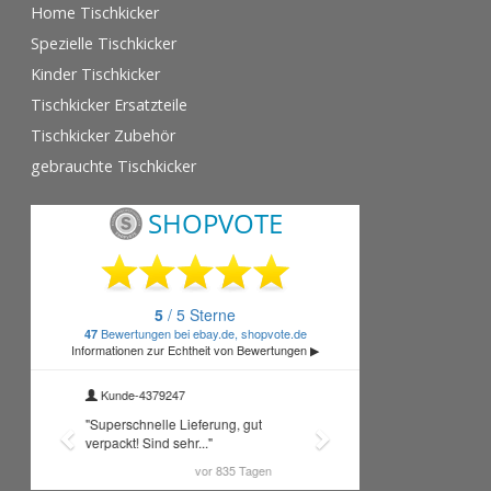
Home Tischkicker
Spezielle Tischkicker
Kinder Tischkicker
Tischkicker Ersatzteile
Tischkicker Zubehör
gebrauchte Tischkicker