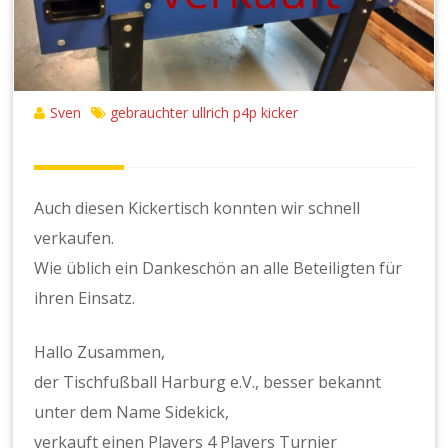
Sven
gebrauchter ullrich p4p kicker
Auch diesen Kickertisch konnten wir schnell
verkaufen.
Wie üblich ein Dankeschön an alle Beteiligten für
ihren Einsatz.
Hallo Zusammen,
der Tischfußball Harburg e.V., besser bekannt
unter dem Name Sidekick,
verkauft einen Players 4 Players Turnier