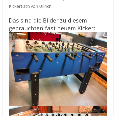
Kickertisch von Ullrich.
Das sind die Bilder zu diesem
gebrauchten fast neuem Kicker: