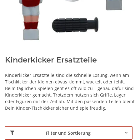
Kinderkicker Ersatzteile
Kinderkicker Ersatzteile sind die schnelle Lösung, wenn am
Tischkicker der Kleinen etwas klemmt, wackelt oder fehlt.
Beim täglichen Spielen geht es oft wild zu – genau dafür sind
Kinderkicker gemacht. Trotzdem nutzen sich Griffe, Lager
oder Figuren mit der Zeit ab. Mit den passenden Teilen bleibt
Dein Kinder-Tischkicker sicher und spielfreudig.
Filter und Sortierung