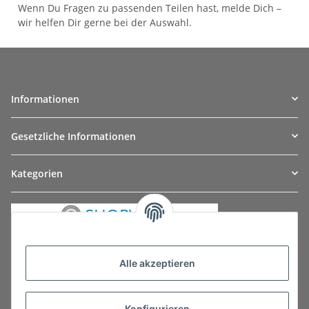
Wenn Du Fragen zu passenden Teilen hast, melde Dich –
wir helfen Dir gerne bei der Auswahl.
Informationen
Gesetzliche Informationen
Kategorien
Alle akzeptieren
Konfigurieren