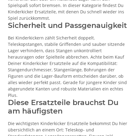
Spielspaß sofort bremsen. In dieser Kategorie findest Du
Kinderkicker Ersatzteile, mit denen Du schnell wieder ins
Spiel zurückkommst.
Sicherheit und Passgenauigkeit
Bei Kinderkickern zählt Sicherheit doppelt.
Teleskopstangen, stabile Griffenden und sauber sitzende
Lager verhindern, dass Stangen unkontrolliert
herausragen oder Spielteile abbrechen. Achte beim Kauf
Deiner Kinderkicker Ersatzteile auf die Kompatibilität:
Stangendurchmesser, Stangenlänge, Bohrungen der
Figuren und die Lager-Bauform entscheiden darüber, ob
alles wieder perfekt passt. Gerade für jüngere Kinder sind
abgerundete Kanten und robuste Materialien ein echtes
Plus.
Diese Ersatzteile brauchst Du
am häufigsten
Die wichtigsten Kinderkicker Ersatzteile bekommst Du hier
übersichtlich an einem Ort: Teleskop- und