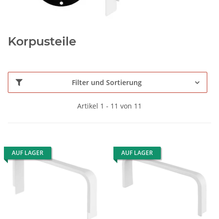
Korpusteile
Filter und Sortierung
Artikel 1 - 11 von 11
AUF LAGER
AUF LAGER