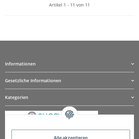
Artikel 1 - 11 von 11
Informationen
Gesetzliche Informationen
Kategorien
Alle akzeptieren