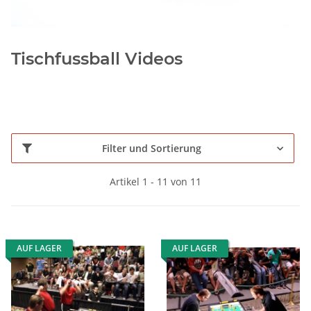
Tischfussball Videos
Filter und Sortierung
Artikel 1 - 11 von 11
AUF LAGER
AUF LAGER