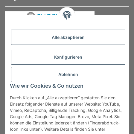
Alle akzeptieren
Konfigurieren
Ablehnen
Wie wir Cookies & Co nutzen
Durch Klicken auf „Alle akzeptieren“ gestatten Sie den
Vertrag widerrufen
Einsatz folgender Dienste auf unserer Website: YouTube,
Vimeo, ReCaptcha, Billiger.de Tracking, Google Analytics,
Google Ads, Google Tag Manager, Brevo, Meta Pixel. Sie
können die Einstellung jederzeit ändern (Fingerabdruck-
Icon links unten). Weitere Details finden Sie unter