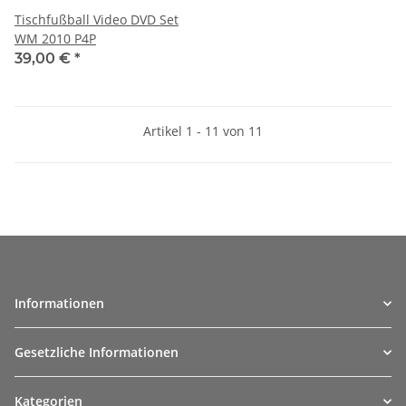
Tischfußball Video DVD Set
WM 2010 P4P
39,00 €
*
Artikel 1 - 11 von 11
Informationen
Gesetzliche Informationen
Kategorien