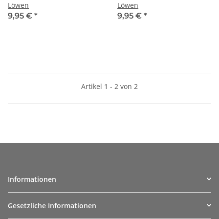
Löwen
Löwen
9,95 €
*
9,95 €
*
Artikel 1 - 2 von 2
Informationen
Gesetzliche Informationen