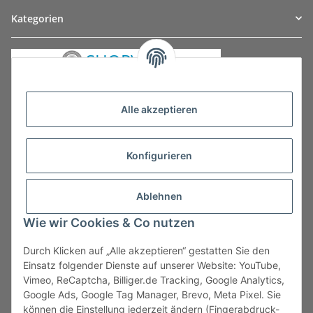
Kategorien
Alle akzeptieren
Konfigurieren
Ablehnen
Wie wir Cookies & Co nutzen
Durch Klicken auf „Alle akzeptieren“ gestatten Sie den
Vertrag widerrufen
Einsatz folgender Dienste auf unserer Website: YouTube,
Vimeo, ReCaptcha, Billiger.de Tracking, Google Analytics,
Google Ads, Google Tag Manager, Brevo, Meta Pixel. Sie
können die Einstellung jederzeit ändern (Fingerabdruck-