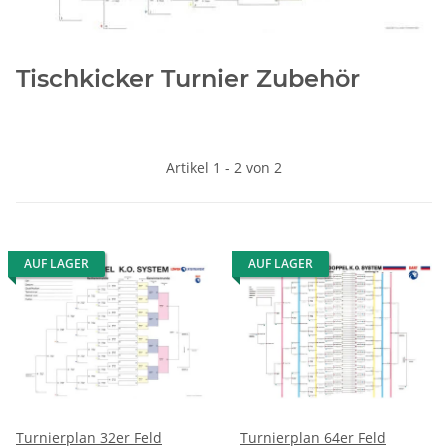
Tischkicker Turnier Zubehör
Artikel 1 - 2 von 2
AUF LAGER
AUF LAGER
Turnierplan 32er Feld
Turnierplan 64er Feld