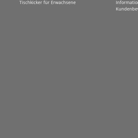
Tischkicker für Erwachsene
Informatio
Kundenbe