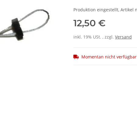
Produktion eingestellt, Artikel 
12,50 €
inkl. 19% USt. , zzgl.
Versand
Momentan nicht verfügbar