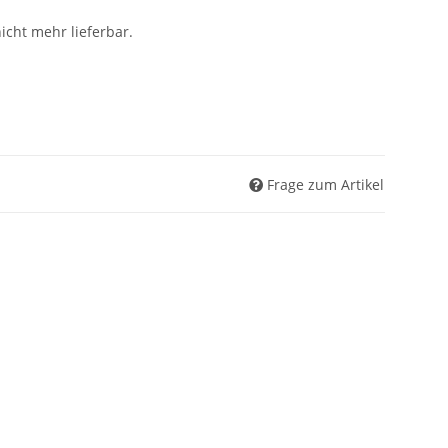
nicht mehr lieferbar.
Frage zum Artikel