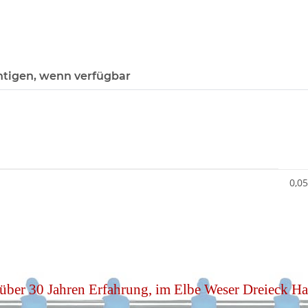
htigen, wenn verfügbar
0,05
 über 30 Jahren Erfahrung, im Elbe Weser Dreieck 