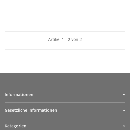
Artikel 1 - 2 von 2
Informationen
Gesetzliche Informationen
Kategorien