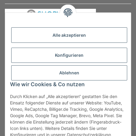
Alle akzeptieren
Konfigurieren
Ablehnen
Wie wir Cookies & Co nutzen
Durch Klicken auf „Alle akzeptieren“ gestatten Sie den
Vertrag widerrufen
Einsatz folgender Dienste auf unserer Website: YouTube,
Vimeo, ReCaptcha, Billiger.de Tracking, Google Analytics,
Google Ads, Google Tag Manager, Brevo, Meta Pixel. Sie
können die Einstellung jederzeit ändern (Fingerabdruck-
Icon links unten). Weitere Details finden Sie unter
Konfigurieren
und in unserer
Datenschutzerklärung
.