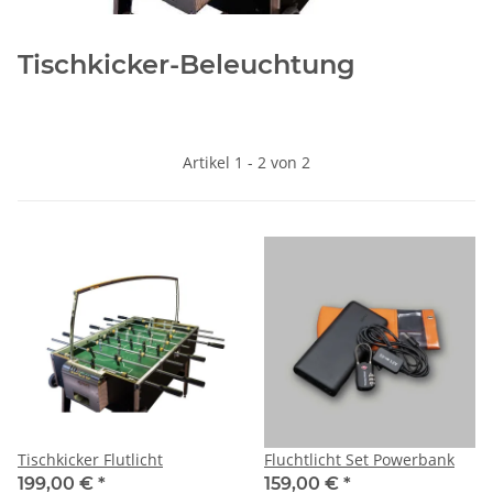
Tischkicker-Beleuchtung
Artikel 1 - 2 von 2
Tischkicker Flutlicht
Fluchtlicht Set Powerbank
199,00 €
*
159,00 €
*