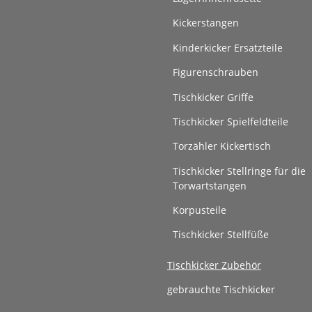
Kickerstangen
Kinderkicker Ersatzteile
Figurenschrauben
Tischkicker Griffe
Tischkicker Spielfeldteile
Torzähler Kickertisch
Tischkicker Stellringe für die
Torwartstangen
Korpusteile
Tischkicker Stellfüße
Tischkicker Zubehör
gebrauchte Tischkicker