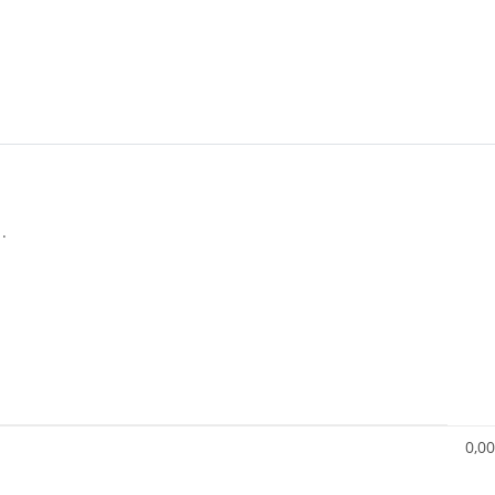
.
0,00