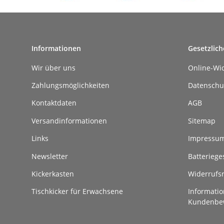
Informationen
Gesetzlich
Wir über uns
Online-Wi
Zahlungsmöglichkeiten
Datenschu
Kontaktdaten
AGB
Versandinformationen
Sitemap
Links
Impressu
Newsletter
Batteriege
Kickerkasten
Widerrufs
Tischkicker für Erwachsene
Informatio
Kundenbe