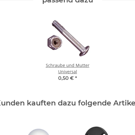
Schraube und Mutter
Universal
0,50 €
*
unden kauften dazu folgende Artike