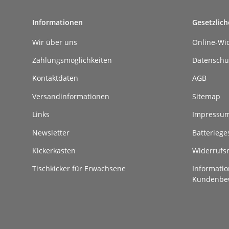
Informationen
Gesetzlich
Wir über uns
Online-Wi
Zahlungsmöglichkeiten
Datenschu
Kontaktdaten
AGB
Versandinformationen
Sitemap
Links
Impressu
Newsletter
Batteriege
Kickerkasten
Widerrufs
Tischkicker für Erwachsene
Informatio
Kundenbe