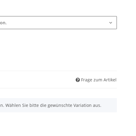
ion.
Frage zum Artikel
nen. Wählen Sie bitte die gewünschte Variation aus.