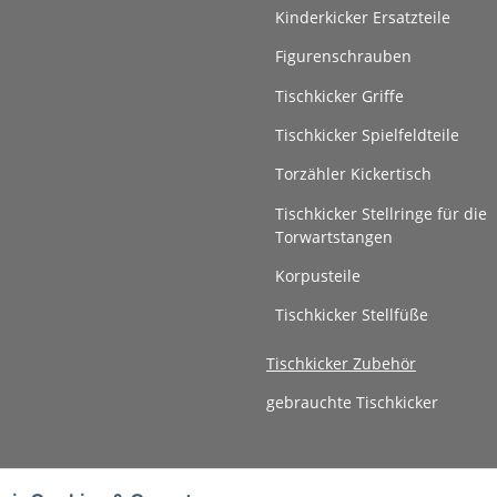
Kinderkicker Ersatzteile
Figurenschrauben
Tischkicker Griffe
Tischkicker Spielfeldteile
Torzähler Kickertisch
Tischkicker Stellringe für die
Torwartstangen
Korpusteile
Tischkicker Stellfüße
Tischkicker Zubehör
gebrauchte Tischkicker