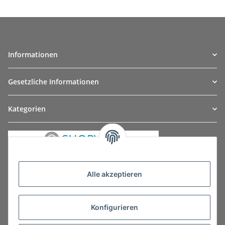
Informationen
Gesetzliche Informationen
Kategorien
Alle akzeptieren
Konfigurieren