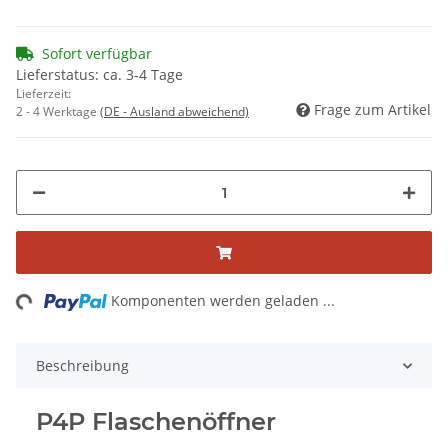
Sofort verfügbar
Lieferstatus: ca. 3-4 Tage
Lieferzeit:
Frage zum Artikel
2 - 4 Werktage
(DE - Ausland abweichend)
ng...
Komponenten werden geladen ...
Beschreibung
P4P Flaschenöffner