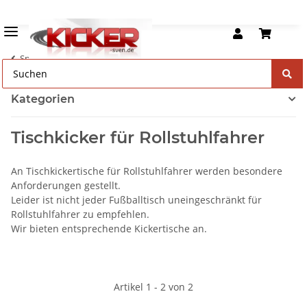
Spezielle Tischkicker
Kategorien
Tischkicker für Rollstuhlfahrer
An Tischkickertische für Rollstuhlfahrer werden besondere
Anforderungen gestellt.
Leider ist nicht jeder Fußballtisch uneingeschränkt für
Rollstuhlfahrer zu empfehlen.
Wir bieten entsprechende Kickertische an.
Artikel 1 - 2 von 2