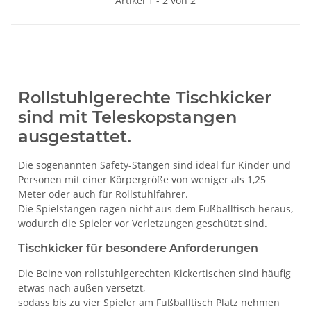
Artikel 1 - 2 von 2
Rollstuhlgerechte Tischkicker
sind mit Teleskopstangen
ausgestattet.
Die sogenannten Safety-Stangen sind ideal für Kinder und
Personen mit einer Körpergröße von weniger als 1,25
Meter oder auch für Rollstuhlfahrer.
Die Spielstangen ragen nicht aus dem Fußballtisch heraus,
wodurch die Spieler vor Verletzungen geschützt sind.
Tischkicker für besondere Anforderungen
Die Beine von rollstuhlgerechten Kickertischen sind häufig
etwas nach außen versetzt,
sodass bis zu vier Spieler am Fußballtisch Platz nehmen