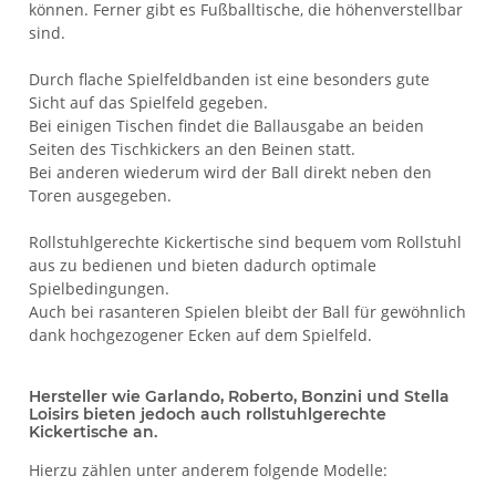
können. Ferner gibt es Fußballtische, die höhenverstellbar
sind.
Durch flache Spielfeldbanden ist eine besonders gute
Sicht auf das Spielfeld gegeben.
Bei einigen Tischen findet die Ballausgabe an beiden
Seiten des Tischkickers an den Beinen statt.
Bei anderen wiederum wird der Ball direkt neben den
Toren ausgegeben.
Rollstuhlgerechte Kickertische sind bequem vom Rollstuhl
aus zu bedienen und bieten dadurch optimale
Spielbedingungen.
Auch bei rasanteren Spielen bleibt der Ball für gewöhnlich
dank hochgezogener Ecken auf dem Spielfeld.
Hersteller wie Garlando, Roberto, Bonzini und Stella
Loisirs bieten jedoch auch rollstuhlgerechte
Kickertische an.
Hierzu zählen unter anderem folgende Modelle: