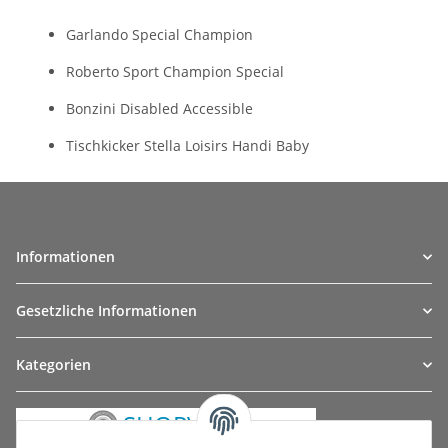
Garlando Special Champion
Roberto Sport Champion Special
Bonzini Disabled Accessible
Tischkicker Stella Loisirs Handi Baby
Informationen
Gesetzliche Informationen
Kategorien