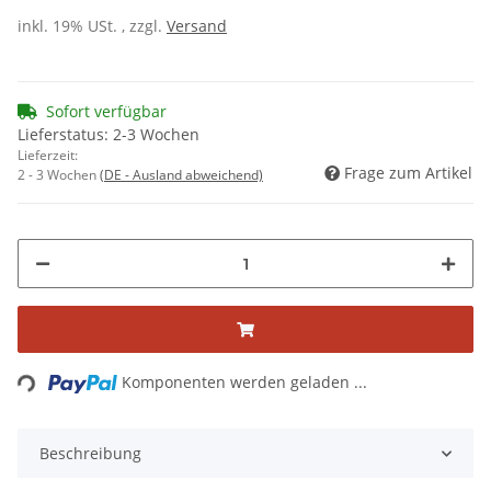
inkl. 19% USt. , zzgl.
Versand
Sofort verfügbar
Lieferstatus: 2-3 Wochen
Lieferzeit:
Frage zum Artikel
2 - 3 Wochen
(DE - Ausland abweichend)
ading...
Komponenten werden geladen ...
Beschreibung