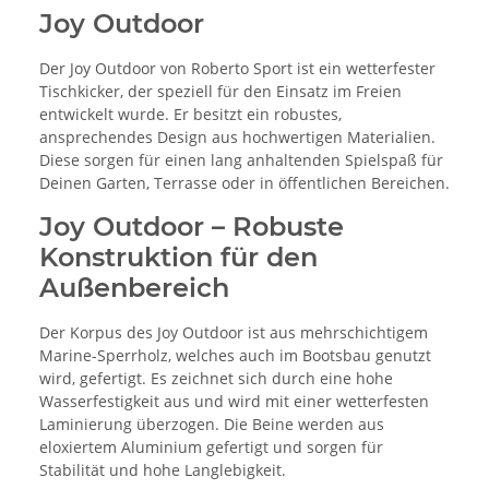
Joy Outdoor
Der Joy Outdoor von Roberto Sport ist ein wetterfester
Tischkicker, der speziell für den Einsatz im Freien
entwickelt wurde. Er besitzt ein robustes,
ansprechendes Design aus hochwertigen Materialien.
Diese sorgen für einen lang anhaltenden Spielspaß für
Deinen Garten, Terrasse oder in öffentlichen Bereichen.
Joy Outdoor – Robuste
Konstruktion für den
Außenbereich
Der Korpus des Joy Outdoor ist aus mehrschichtigem
Marine-Sperrholz, welches auch im Bootsbau genutzt
wird, gefertigt. Es zeichnet sich durch eine hohe
Wasserfestigkeit aus und wird mit einer wetterfesten
Laminierung überzogen. Die Beine werden aus
eloxiertem Aluminium gefertigt und sorgen für
Stabilität und hohe Langlebigkeit.