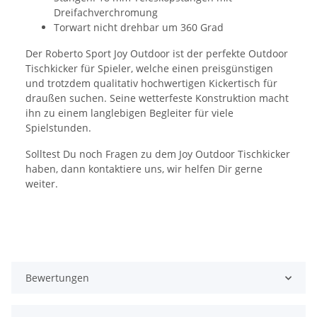
Dreifachverchromung
Torwart nicht drehbar um 360 Grad
Der Roberto Sport Joy Outdoor ist der perfekte Outdoor
Tischkicker für Spieler, welche einen preisgünstigen
und trotzdem qualitativ hochwertigen Kickertisch für
draußen suchen. Seine wetterfeste Konstruktion macht
ihn zu einem langlebigen Begleiter für viele
Spielstunden.
Solltest Du noch Fragen zu dem Joy Outdoor Tischkicker
haben, dann kontaktiere uns, wir helfen Dir gerne
weiter.
Bewertungen