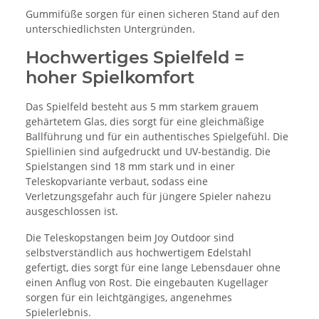
Gummifüße sorgen für einen sicheren Stand auf den
unterschiedlichsten Untergründen.
Hochwertiges Spielfeld =
hoher Spielkomfort
Das Spielfeld besteht aus 5 mm starkem grauem
gehärtetem Glas, dies sorgt für eine gleichmäßige
Ballführung und für ein authentisches Spielgefühl. Die
Spiellinien sind aufgedruckt und UV-beständig. Die
Spielstangen sind 18 mm stark und in einer
Teleskopvariante verbaut, sodass eine
Verletzungsgefahr auch für jüngere Spieler nahezu
ausgeschlossen ist.
Die Teleskopstangen beim Joy Outdoor sind
selbstverständlich aus hochwertigem Edelstahl
gefertigt, dies sorgt für eine lange Lebensdauer ohne
einen Anflug von Rost. Die eingebauten Kugellager
sorgen für ein leichtgängiges, angenehmes
Spielerlebnis.