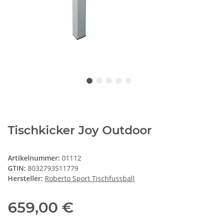
Tischkicker Joy Outdoor
Artikelnummer:
01112
GTIN:
8032793511779
Hersteller:
Roberto Sport Tischfussball
659,00 €