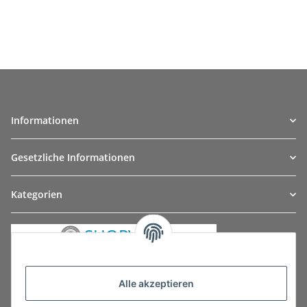
Informationen
Gesetzliche Informationen
Kategorien
Alle akzeptieren