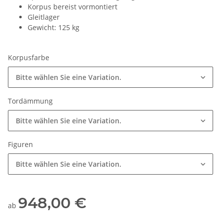
Korpus bereist vormontiert
Gleitlager
Gewicht: 125 kg
Korpusfarbe
Bitte wählen Sie eine Variation.
Tordämmung
Bitte wählen Sie eine Variation.
Figuren
Bitte wählen Sie eine Variation.
948,00 €
ab