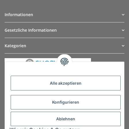
Informationen
Gesetzliche Informationen
Kategorien
Alle akzeptieren
Konfigurieren
Ablehnen