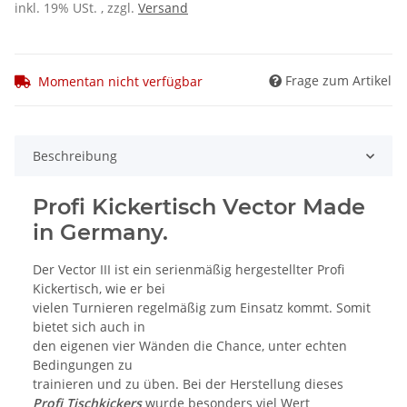
inkl. 19% USt. , zzgl.
Versand
Frage zum Artikel
Momentan nicht verfügbar
Beschreibung
Profi Kickertisch Vector Made
in Germany.
Der Vector III ist ein serienmäßig hergestellter Profi
Kickertisch, wie er bei
vielen Turnieren regelmäßig zum Einsatz kommt. Somit
bietet sich auch in
den eigenen vier Wänden die Chance, unter echten
Bedingungen zu
trainieren und zu üben. Bei der Herstellung dieses
Profi Tischkickers
wurde besonders viel Wert