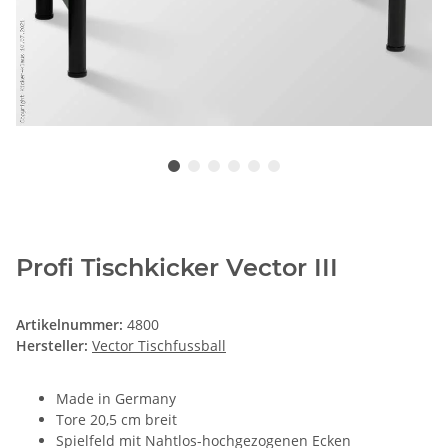
Profi Tischkicker Vector III
Artikelnummer:
4800
Hersteller:
Vector Tischfussball
Made in Germany
Tore 20,5 cm breit
Spielfeld mit Nahtlos-hochgezogenen Ecken