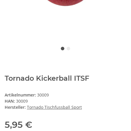
Tornado Kickerball ITSF
Artikelnummer:
30009
HAN:
30009
Hersteller:
Tornado Tischfussball Sport
5,95 €