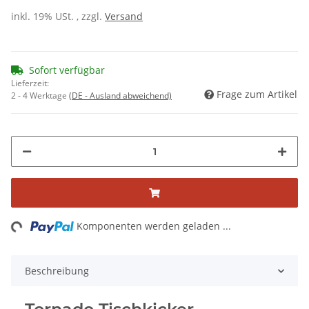
inkl. 19% USt. , zzgl.
Versand
Sofort verfügbar
Lieferzeit:
Frage zum Artikel
2 - 4 Werktage
(DE - Ausland abweichend)
ng...
Komponenten werden geladen ...
Beschreibung