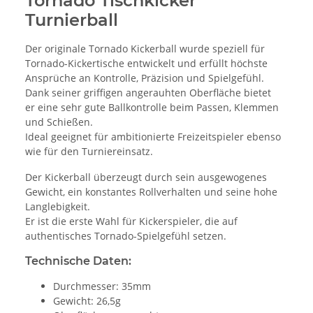
Tornado Tischkicker
Turnierball
Der originale Tornado Kickerball wurde speziell für
Tornado-Kickertische entwickelt und erfüllt höchste
Ansprüche an Kontrolle, Präzision und Spielgefühl.
Dank seiner griffigen angerauhten Oberfläche bietet
er eine sehr gute Ballkontrolle beim Passen, Klemmen
und Schießen.
Ideal geeignet für ambitionierte Freizeitspieler ebenso
wie für den Turniereinsatz.
Der Kickerball überzeugt durch sein ausgewogenes
Gewicht, ein konstantes Rollverhalten und seine hohe
Langlebigkeit.
Er ist die erste Wahl für Kickerspieler, die auf
authentisches Tornado-Spielgefühl setzen.
Technische Daten:
Durchmesser: 35mm
Gewicht: 26,5g