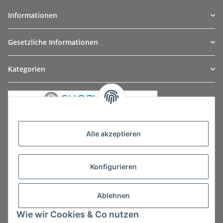
Informationen
Gesetzliche Informationen
Kategorien
Alle akzeptieren
Konfigurieren
Ablehnen
Wie wir Cookies & Co nutzen