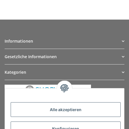
Informationen
Gesetzliche Informationen
Kategorien
Alle akzeptieren
Konfigurieren