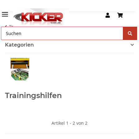
Tischkicker Zubehör
Kategorien
Trainingshilfen
Artikel 1 - 2 von 2