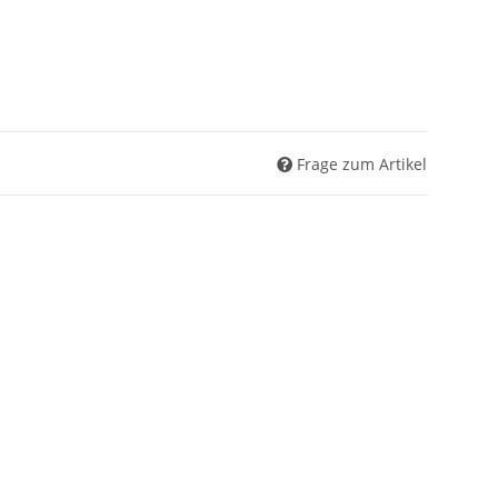
Frage zum Artikel