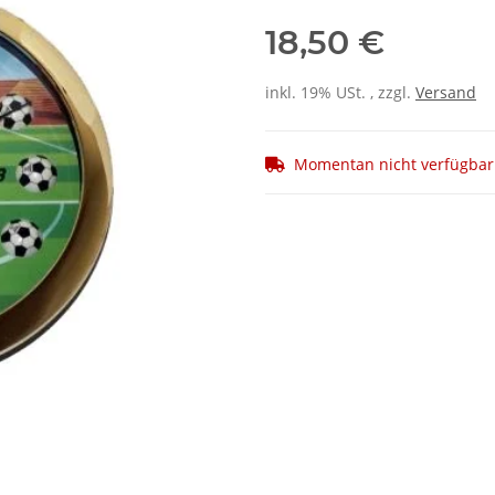
18,50 €
inkl. 19% USt. , zzgl.
Versand
Momentan nicht verfügbar