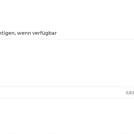
htigen, wenn verfügbar
0,83