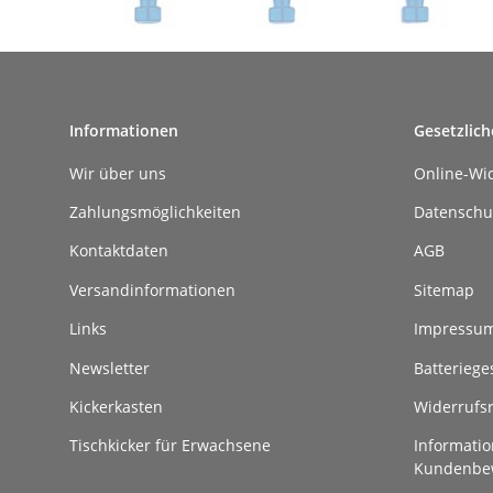
Informationen
Gesetzlich
Wir über uns
Online-Wi
Zahlungsmöglichkeiten
Datenschu
Kontaktdaten
AGB
Versandinformationen
Sitemap
Links
Impressu
Newsletter
Batteriege
Kickerkasten
Widerrufs
Tischkicker für Erwachsene
Informatio
Kundenbe