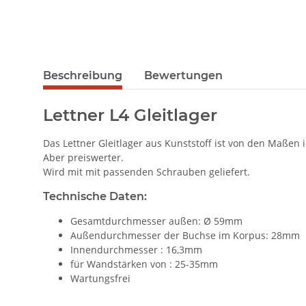
Beschreibung
Bewertungen
Lettner L4 Gleitlager
Das Lettner Gleitlager aus Kunststoff ist von den Maßen 
Aber preiswerter.
Wird mit mit passenden Schrauben geliefert.
Technische Daten:
Gesamtdurchmesser außen: Ø 59mm
Außendurchmesser der Buchse im Korpus: 28mm
Innendurchmesser : 16,3mm
für Wandstärken von : 25-35mm
Wartungsfrei