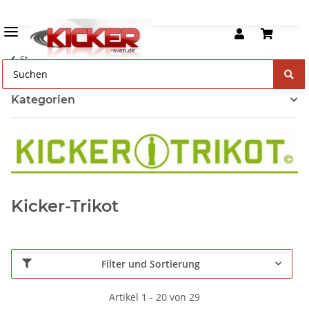
Startseite
Kategorien
Kicker-Trikot
Filter und Sortierung
Artikel 1 - 20 von 29