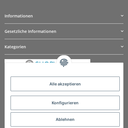
Informationen
Gesetzliche Informationen
Kategorien
Alle akzeptieren
Konfigurieren
Ablehnen