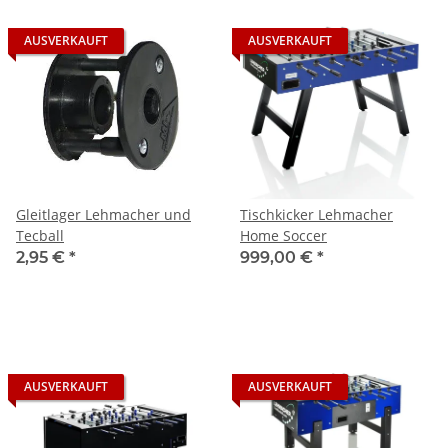
AUSVERKAUFT
AUSVERKAUFT
Gleitlager Lehmacher und
Tischkicker Lehmacher
Tecball
Home Soccer
2,95 €
*
999,00 €
*
AUSVERKAUFT
AUSVERKAUFT