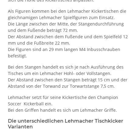
Als Figuren kommen bei den Lehmacher Kickertischen die
gleichnamigen Lehmacher Spielfiguren zum Einsatz.
Die Länge zwischen der Mitte, der Stangendurchführung
und dem Fußende beträgt 72 mm.
Der Abstand zwischen dem Fußende und dem Spielfeld 12
mm und die Fußbreite 22 mm.
Die Figuren sind an 29 mm langen M4 Inbusschrauben
befestigt.
Bei den Stangen handelt es sich je nach Ausführung des
Tisches um ein Lehmacher Hohl- oder Vollstangen.
Der Abstand zwischen den Stangen beträgt 15 cm und der
Abstand von der Torwand zur Torwartstange 7,5 cm.
Lehmacher setzt für seine Kickertische den Champion
Soccer Kickerball ein.
Bei den Griffen handelt es sich um Lehmacher Griffe.
Die unterschiedlichen Lehmacher Tischkicker
Varianten