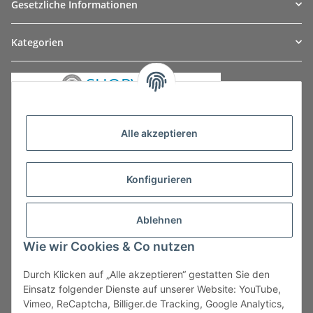
Gesetzliche Informationen
Kategorien
Alle akzeptieren
Konfigurieren
Ablehnen
Wie wir Cookies & Co nutzen
Durch Klicken auf „Alle akzeptieren“ gestatten Sie den
Vertrag widerrufen
Einsatz folgender Dienste auf unserer Website: YouTube,
Vimeo, ReCaptcha, Billiger.de Tracking, Google Analytics,