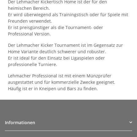
Der Lehmacher Kickertisch Home ist der für den
heimischen Bereich.
Er wird überwiegend als Trainingstisch oder für Spiele mit
Freunden verwendet.
Er ist preisgünstiger als die Tournament- oder
Professional Version.
Der Lehmacher Kicker Tournament ist im Gegensatz zur
Home Variante deutlich schwerer und robuster.
Er ist ideal für den Einsatz bei Ligaspielen oder
professionelle Turniere.
Lehmacher Professional ist mit einem Münzprüfer
ausgestattet und für kommerzielle Zwecke geeignet.
Häufig ist er in Kneipen und Bars zu finden.
Informationen