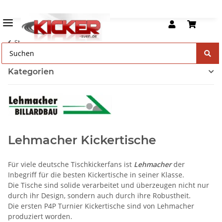
Startseite
Kategorien
Lehmacher Kickertische
Für viele deutsche Tischkickerfans ist
Lehmacher
der
Inbegriff für die besten Kickertische in seiner Klasse.
Die Tische sind solide verarbeitet und überzeugen nicht nur
durch ihr Design, sondern auch durch ihre Robustheit.
Die ersten P4P Turnier Kickertische sind von Lehmacher
produziert worden.