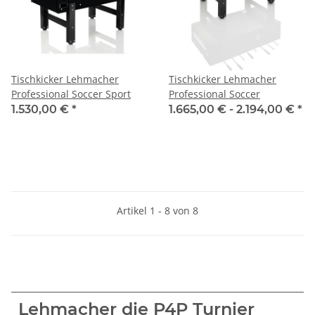
Tischkicker Lehmacher
Tischkicker Lehmacher
Professional Soccer Sport
Professional Soccer
1.530,00 €
*
1.665,00 € -
2.194,00 €
*
Artikel 1 - 8 von 8
Lehmacher die P4P Turnier