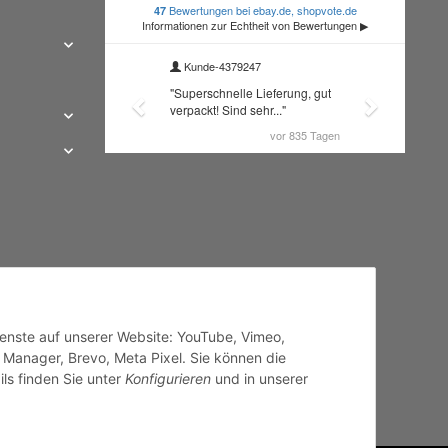
Dienste auf unserer Website: YouTube, Vimeo,
 Manager, Brevo, Meta Pixel. Sie können die
ils finden Sie unter
Konfigurieren
und in unserer