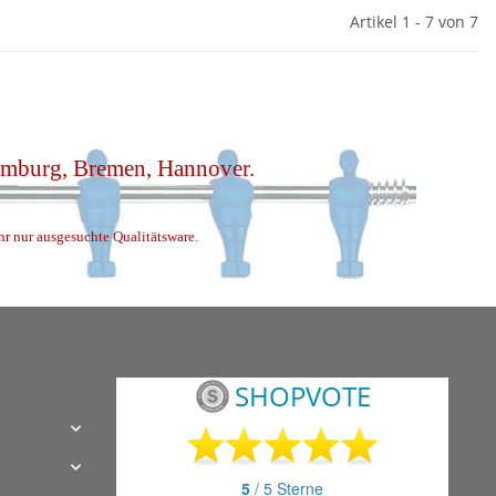
Artikel 1 - 7 von 7
Hamburg, Bremen, Hannover.
ihr nur ausgesuchte Qualitätsware.