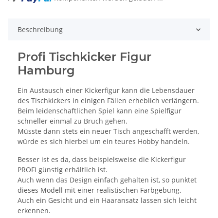
Beschreibung
Profi Tischkicker Figur
Hamburg
Ein Austausch einer Kickerfigur kann die Lebensdauer
des Tischkickers in einigen Fällen erheblich verlängern.
Beim leidenschaftlichen Spiel kann eine Spielfigur
schneller einmal zu Bruch gehen.
Müsste dann stets ein neuer Tisch angeschafft werden,
würde es sich hierbei um ein teures Hobby handeln.
Besser ist es da, dass beispielsweise die Kickerfigur
PROFI günstig erhältlich ist.
Auch wenn das Design einfach gehalten ist, so punktet
dieses Modell mit einer realistischen Farbgebung.
Auch ein Gesicht und ein Haaransatz lassen sich leicht
erkennen.