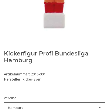
Kickerfigur Profi Bundesliga
Hamburg
Artikelnummer:
2015-001
Hersteller:
Kicker-Sven
Vereine
Hamburg