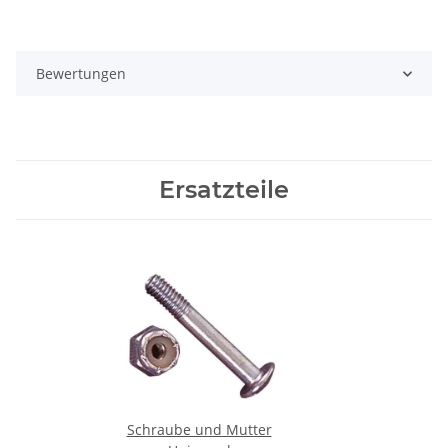
Bewertungen
Ersatzteile
Schraube und Mutter