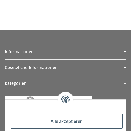
Informationen
Gesetzliche Informationen
Kategorien
Alle akzeptieren