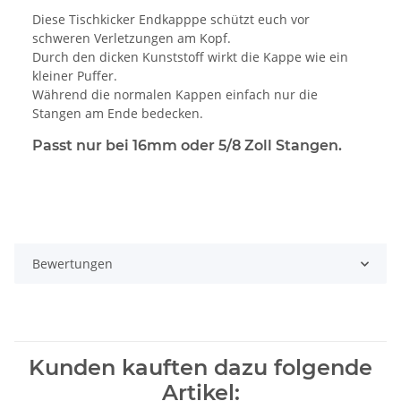
Diese Tischkicker Endkapppe schützt euch vor
schweren Verletzungen am Kopf.
Durch den dicken Kunststoff wirkt die Kappe wie ein
kleiner Puffer.
Während die normalen Kappen einfach nur die
Stangen am Ende bedecken.
Passt nur bei 16mm oder 5/8 Zoll Stangen.
Bewertungen
Kunden kauften dazu folgende
Artikel: