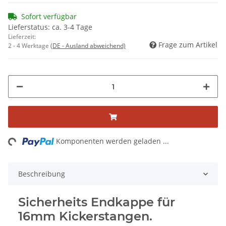
Sofort verfügbar
Lieferstatus: ca. 3-4 Tage
Lieferzeit:
Frage zum Artikel
2 - 4 Werktage
(DE - Ausland abweichend)
ing...
Komponenten werden geladen ...
Beschreibung
Sicherheits Endkappe für
16mm Kickerstangen.