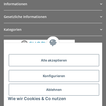
Informationen
Gesetzliche Informationen
Kategorien
Alle akzeptieren
Konfigurieren
Ablehnen
Wie wir Cookies & Co nutzen