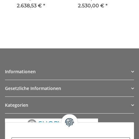
2.638,53 €
*
2.530,00 €
*
Informationen
Gesetzliche Informationen
Kategorien