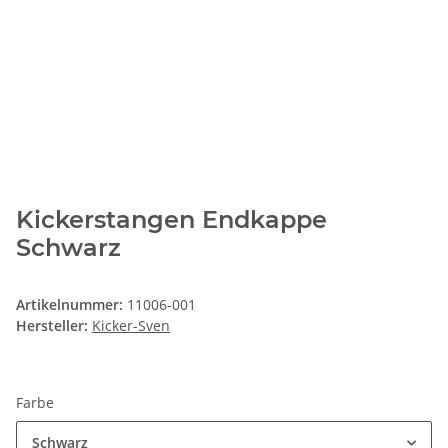
Kickerstangen Endkappe
Schwarz
Artikelnummer:
11006-001
Hersteller:
Kicker-Sven
Farbe
Schwarz