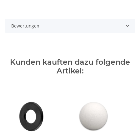
Bewertungen
Kunden kauften dazu folgende
Artikel: