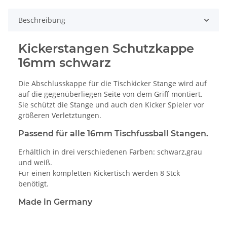
Beschreibung
Kickerstangen Schutzkappe
16mm schwarz
Die Abschlusskappe für die Tischkicker Stange wird auf
auf die gegenüberliegen Seite von dem Griff montiert.
Sie schützt die Stange und auch den Kicker Spieler vor
größeren Verletztungen.
Passend für alle 16mm Tischfussball Stangen.
Erhältlich in drei verschiedenen Farben: schwarz,grau
und weiß.
Für einen kompletten Kickertisch werden 8 Stck
benötigt.
Made in Germany