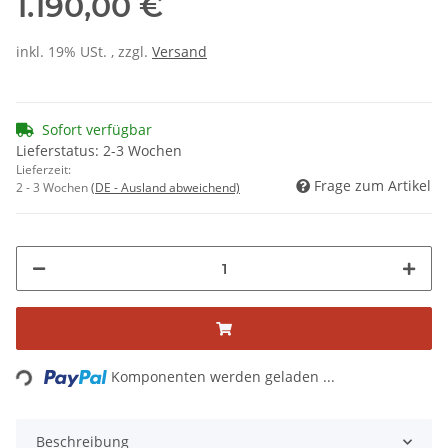
1.190,00 €
inkl. 19% USt. , zzgl.
Versand
Sofort verfügbar
Lieferstatus: 2-3 Wochen
Lieferzeit:
Frage zum Artikel
2 - 3 Wochen
(DE - Ausland abweichend)
Loading...
Komponenten werden geladen ...
Beschreibung