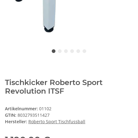
Tischkicker Roberto Sport
Revolution ITSF
Artikelnummer:
01102
GTIN:
8032793511427
Hersteller:
Roberto Sport Tischfussball