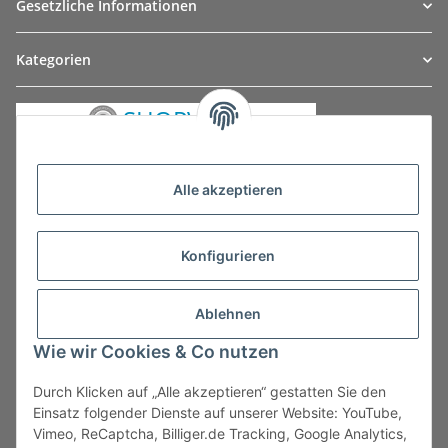
Gesetzliche Informationen
Kategorien
Alle akzeptieren
Konfigurieren
Ablehnen
Wie wir Cookies & Co nutzen
Durch Klicken auf „Alle akzeptieren“ gestatten Sie den
Vertrag widerrufen
Einsatz folgender Dienste auf unserer Website: YouTube,
Vimeo, ReCaptcha, Billiger.de Tracking, Google Analytics,