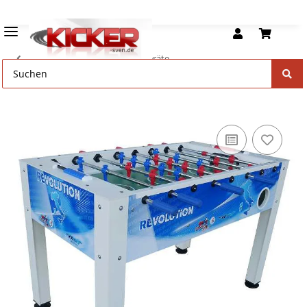
Roberto Sport Tischfußball Geräte