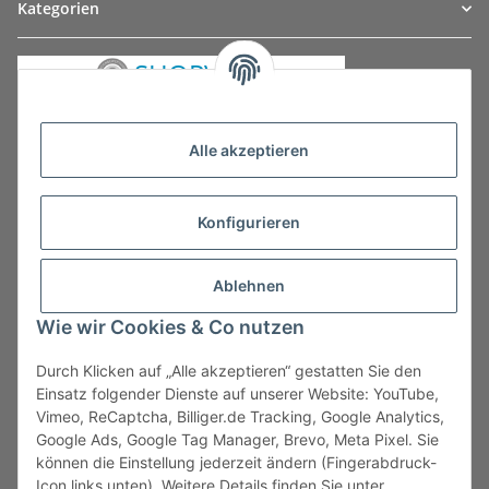
Kategorien
Alle akzeptieren
Konfigurieren
Ablehnen
Wie wir Cookies & Co nutzen
Durch Klicken auf „Alle akzeptieren“ gestatten Sie den
Vertrag widerrufen
Einsatz folgender Dienste auf unserer Website: YouTube,
Vimeo, ReCaptcha, Billiger.de Tracking, Google Analytics,
Google Ads, Google Tag Manager, Brevo, Meta Pixel. Sie
können die Einstellung jederzeit ändern (Fingerabdruck-
Icon links unten). Weitere Details finden Sie unter