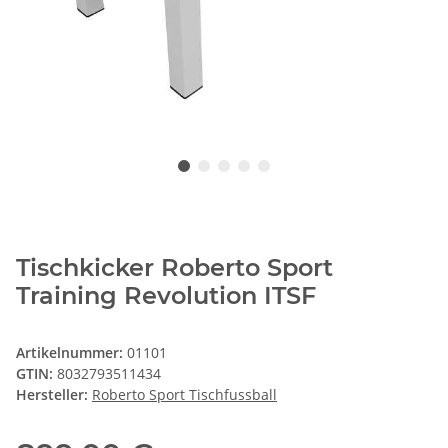
Tischkicker Roberto Sport
Training Revolution ITSF
Artikelnummer:
01101
GTIN:
8032793511434
Hersteller:
Roberto Sport Tischfussball