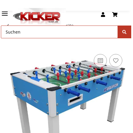
Roberto Sport Tischfußball Geräte