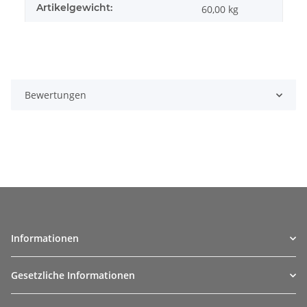
Artikelgewicht:
60,00
kg
Bewertungen
Informationen
Gesetzliche Informationen