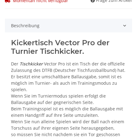
Frage zum Artikel
Momentan nicht verfügbar
Beschreibung
Kickertisch Vector Pro der
Turnier Tischkicker.
Der
Tischkicker
Vector Pro ist ein Tisch der die offizielle
Zulassung des DTFB (Deutscher Tischfussballbund) hat.
Er besitzt eine umschaltbare Ballausgabe, somit ist es
möglich im Turnier- als auch im Trainingsmodus zu
spielen.
Wenn Sie im Turniermodus spielen erfolgt die
Ballausgabe auf der gegnerischen Seite.
Beim Trainingsspiel ist es möglich die Ballausgabe mit
einem Handgriff auf Ihre Seite umzuleiten.
Wenn Sie nun alleine Spielen wird der Ball nach einem
Torschuss auf ihrer eigenen Seite herausgegeben,
so müssen Sie nicht nachdem sie ein Tor geschossen