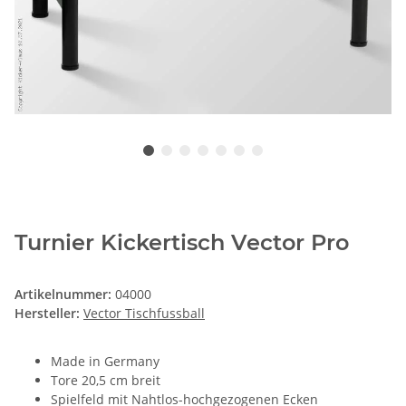
Turnier Kickertisch Vector Pro
Artikelnummer:
04000
Hersteller:
Vector Tischfussball
Made in Germany
Tore 20,5 cm breit
Spielfeld mit Nahtlos-hochgezogenen Ecken