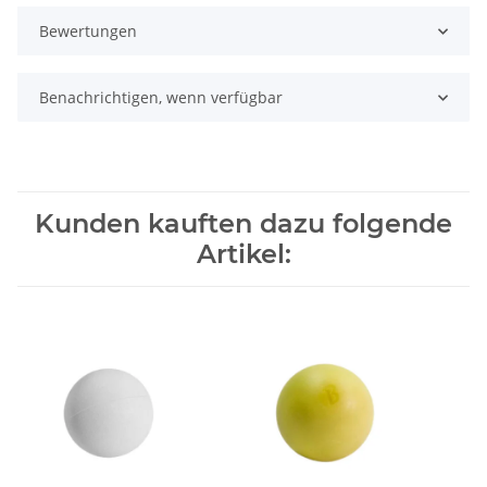
Bewertungen
Benachrichtigen, wenn verfügbar
Kunden kauften dazu folgende
Artikel: