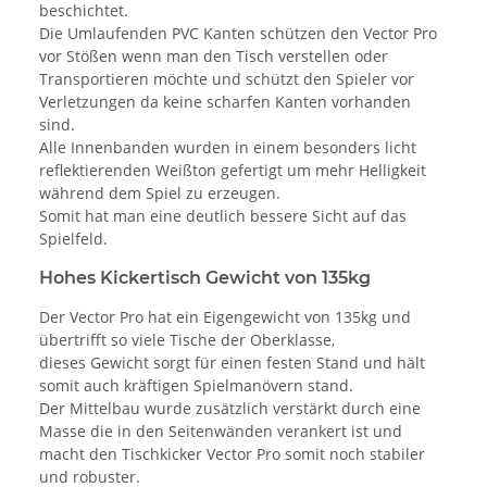
beschichtet.
Die Umlaufenden PVC Kanten schützen den Vector Pro
vor Stößen wenn man den Tisch verstellen oder
Transportieren möchte und schützt den Spieler vor
Verletzungen da keine scharfen Kanten vorhanden
sind.
Alle Innenbanden wurden in einem besonders licht
reflektierenden Weißton gefertigt um mehr Helligkeit
während dem Spiel zu erzeugen.
Somit hat man eine deutlich bessere Sicht auf das
Spielfeld.
Hohes Kickertisch Gewicht von 135kg
Der Vector Pro hat ein Eigengewicht von 135kg und
übertrifft so viele Tische der Oberklasse,
dieses Gewicht sorgt für einen festen Stand und hält
somit auch kräftigen Spielmanövern stand.
Der Mittelbau wurde zusätzlich verstärkt durch eine
Masse die in den Seitenwänden verankert ist und
macht den Tischkicker Vector Pro somit noch stabiler
und robuster.