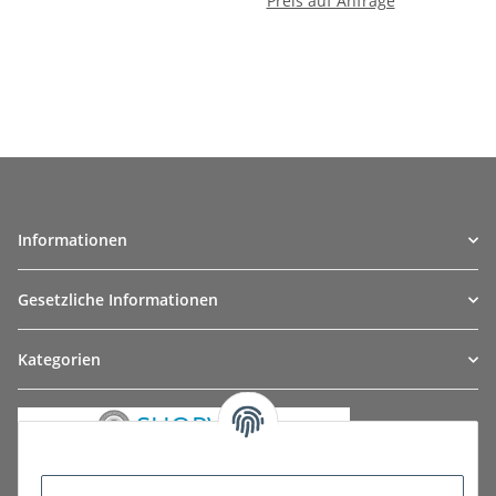
Preis auf Anfrage
Informationen
Gesetzliche Informationen
Kategorien