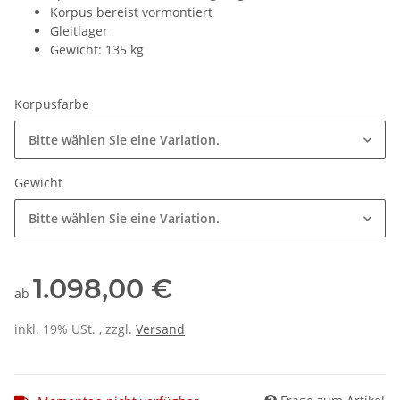
Korpus bereist vormontiert
Gleitlager
Gewicht: 135 kg
Korpusfarbe
Bitte wählen Sie eine Variation.
Gewicht
Bitte wählen Sie eine Variation.
1.098,00 €
ab
inkl. 19% USt. , zzgl.
Versand