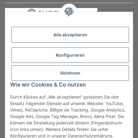
Alle akzeptieren
Konfigurieren
Ablehnen
Wie wir Cookies & Co nutzen
Durch Klicken auf „Alle akzeptieren“ gestatten Sie den
Vertrag widerrufen
Einsatz folgender Dienste auf unserer Website: YouTube,
Vimeo, ReCaptcha, Billiger.de Tracking, Google Analytics,
Google Ads, Google Tag Manager, Brevo, Meta Pixel. Sie
können die Einstellung jederzeit ändern (Fingerabdruck-
Icon links unten). Weitere Details finden Sie unter
Konfigurieren
und in unserer
Datenschutzerklärung
.