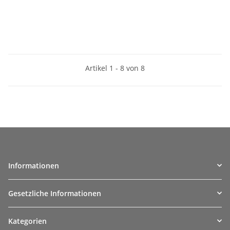
Artikel 1 - 8 von 8
Informationen
Gesetzliche Informationen
Kategorien