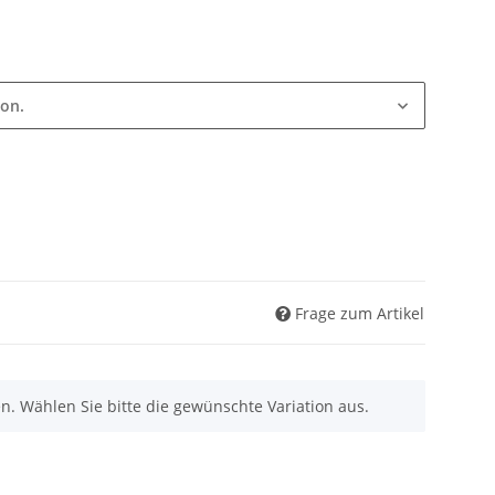
ion.
Frage zum Artikel
nen. Wählen Sie bitte die gewünschte Variation aus.