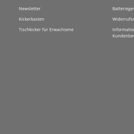
Newsletter
Batteriege
Kickerkasten
Widerrufs
Tischkicker für Erwachsene
Informatio
Kundenbe