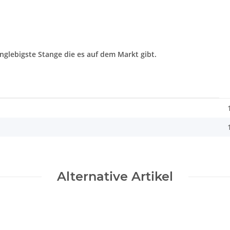
nglebigste Stange die es auf dem Markt gibt.
Alternative Artikel