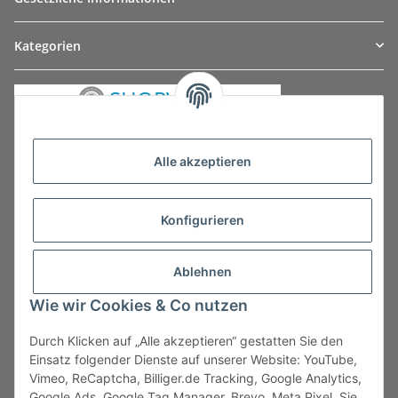
Kategorien
Alle akzeptieren
Konfigurieren
Ablehnen
Wie wir Cookies & Co nutzen
Durch Klicken auf „Alle akzeptieren“ gestatten Sie den
Vertrag widerrufen
Einsatz folgender Dienste auf unserer Website: YouTube,
Vimeo, ReCaptcha, Billiger.de Tracking, Google Analytics,
Google Ads, Google Tag Manager, Brevo, Meta Pixel. Sie