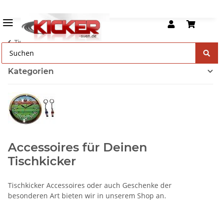
Tischkicker Zubehör
Kategorien
Accessoires für Deinen
Tischkicker
Tischkicker Accessoires oder auch Geschenke der
besonderen Art bieten wir in unserem Shop an.