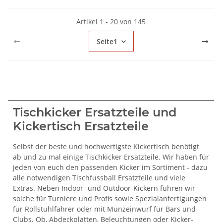
Artikel 1 - 20 von 145
Seite
1
Tischkicker Ersatzteile und
Kickertisch Ersatzteile
Selbst der beste und hochwertigste Kickertisch benötigt
ab und zu mal einige Tischkicker Ersatzteile. Wir haben für
jeden von euch den passenden Kicker im Sortiment - dazu
alle notwendigen Tischfussball Ersatzteile und viele
Extras. Neben Indoor- und Outdoor-Kickern führen wir
solche für Turniere und Profis sowie Spezialanfertigungen
für Rollstuhlfahrer oder mit Münzeinwurf für Bars und
Clubs. Ob, Abdeckplatten, Beleuchtungen oder Kicker-