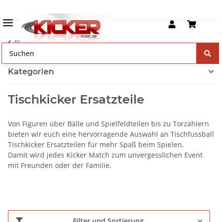
Startseite
Kategorien
Tischkicker Ersatzteile
Von Figuren über Bälle und Spielfeldteilen bis zu Torzählern
bieten wir euch eine hervorragende Auswahl an Tischfussball
Tischkicker Ersatzteilen für mehr Spaß beim Spielen.
Damit wird jedes Kicker Match zum unvergesslichen Event
mit Freunden oder der Familie.
Filter und Sortierung